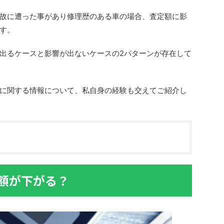
故に遭った事があり修理歴のある車の場合、査定額に影
す。
出るケースと影響が出ないケースの2パターンが存在して
に関する情報について、私自身の経験も交えてご紹介し
額が下がる？