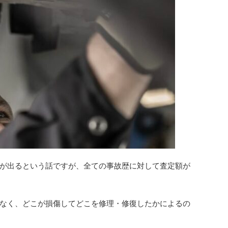
が出るという話ですが、全ての事故歴に対して査定額が
なく、どこが損傷してどこを修理・修復したかによるの