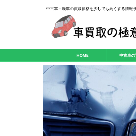
中古車・廃車の買取価格を少しでも高くする情報
HOME
中古車の