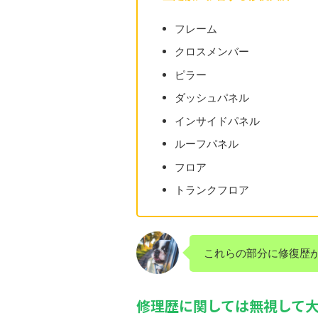
フレーム
クロスメンバー
ピラー
ダッシュパネル
インサイドパネル
ルーフパネル
フロア
トランクフロア
これらの部分に修復歴
修理歴に関しては無視して