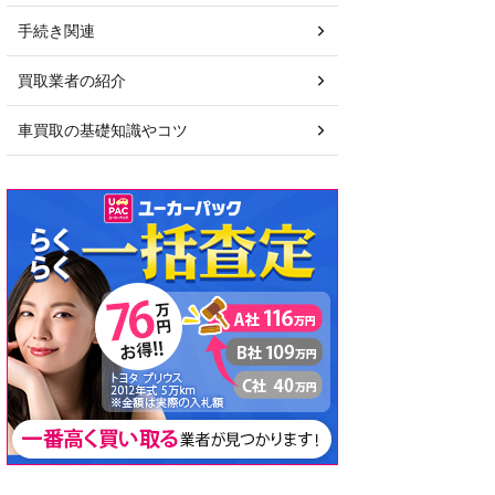
手続き関連
買取業者の紹介
車買取の基礎知識やコツ