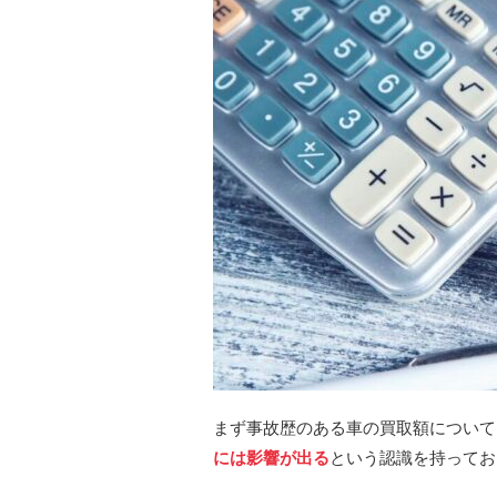
まず事故歴のある車の買取額について
には影響が出る
という認識を持ってお