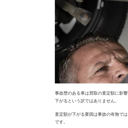
事故歴のある車は買取の査定額に影響
下がるという訳ではありません。
査定額が下がる要因は事故の有無では
です。