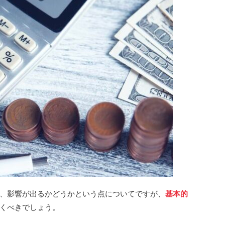
、影響が出るかどうかという点についてですが、
基本的
くべきでしょう。