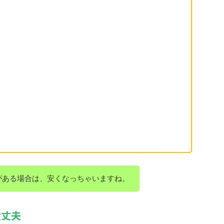
がある場合は、安くなっちゃいますね。
大丈夫