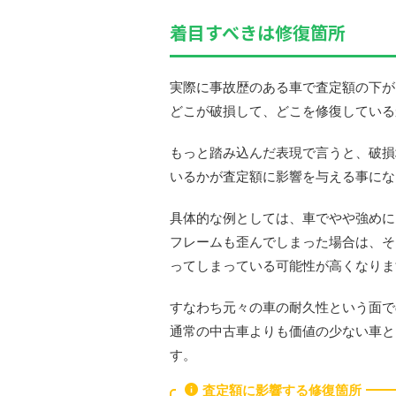
着目すべきは修復箇所
実際に事故歴のある車で査定額の下が
どこが破損して、どこを修復している
もっと踏み込んだ表現で言うと、破損
いるかが査定額に影響を与える事にな
具体的な例としては、車でやや強めに
フレームも歪んでしまった場合は、そ
ってしまっている可能性が高くなりま
すなわち元々の車の耐久性という面で
通常の中古車よりも価値の少ない車と
す。
査定額に影響する修復箇所