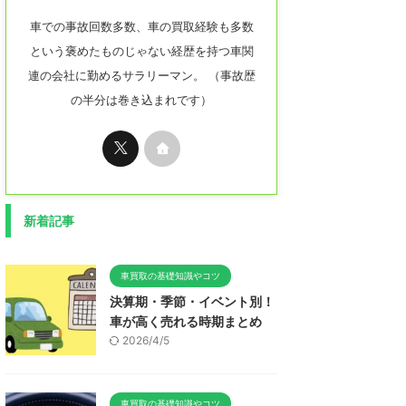
車での事故回数多数、車の買取経験も多数
という褒めたものじゃない経歴を持つ車関
連の会社に勤めるサラリーマン。 （事故歴
の半分は巻き込まれです）
新着記事
車買取の基礎知識やコツ
決算期・季節・イベント別！
車が高く売れる時期まとめ
2026/4/5
車買取の基礎知識やコツ