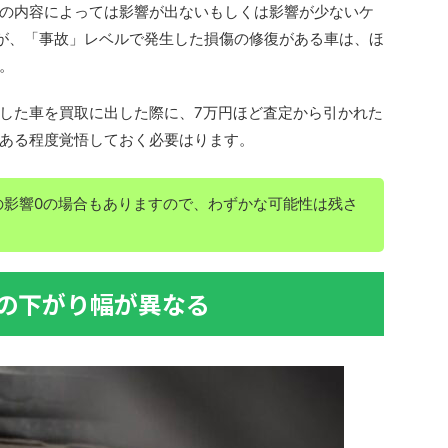
の内容によっては影響が出ないもしくは影響が少ないケ
)が、「事故」レベルで発生した損傷の修復がある車は、ほ
。
した車を買取に出した際に、7万円ほど査定から引かれた
ある程度覚悟しておく必要はります。
の影響0の場合もありますので、わずかな可能性は残さ
の下がり幅が異なる