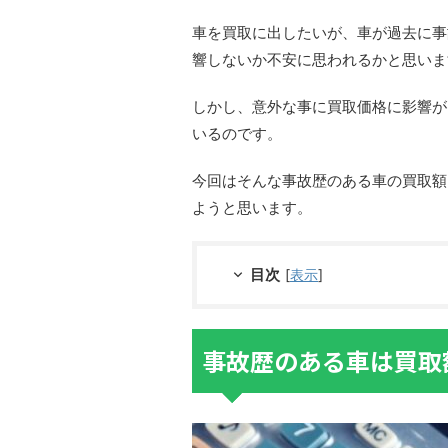
車を買取に出したいが、車が過去に事
響しないか不安に思われるかと思いま
しかし、意外な事に買取価格に影響が
いるのです。
今回はそんな事故歴のある車の買取額
ようと思います。
目次
[
表示
]
事故歴のある車は買取