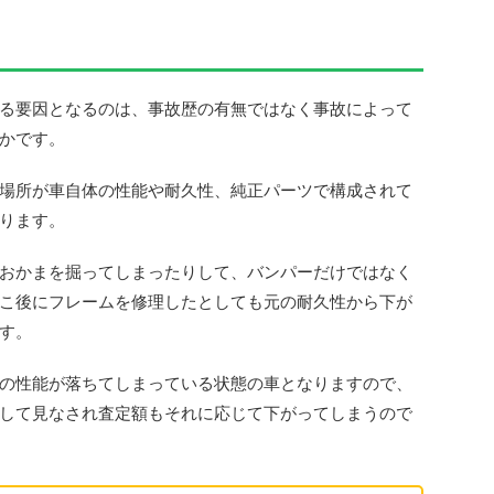
る要因となるのは、事故歴の有無ではなく事故によって
かです。
場所が車自体の性能や耐久性、純正パーツで構成されて
ります。
おかまを掘ってしまったりして、バンパーだけではなく
こ後にフレームを修理したとしても元の耐久性から下が
す。
の性能が落ちてしまっている状態の車となりますので、
して見なされ査定額もそれに応じて下がってしまうので